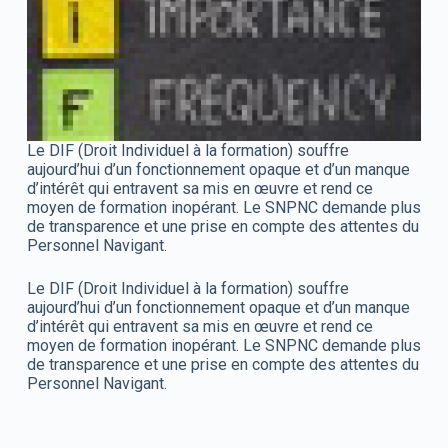
Le DIF (Droit Individuel à la formation) souffre
aujourd’hui d’un fonctionnement opaque et d’un manque
d’intérêt qui entravent sa mis en œuvre et rend ce
moyen de formation inopérant. Le SNPNC demande plus
de transparence et une prise en compte des attentes du
Personnel Navigant.
Le DIF (Droit Individuel à la formation) souffre
aujourd’hui d’un fonctionnement opaque et d’un manque
d’intérêt qui entravent sa mis en œuvre et rend ce
moyen de formation inopérant. Le SNPNC demande plus
de transparence et une prise en compte des attentes du
Personnel Navigant.