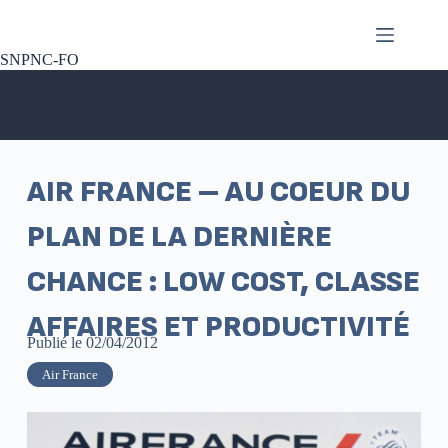
SNPNC-FO
AIR FRANCE – AU COEUR DU
PLAN DE LA DERNIÈRE
CHANCE : LOW COST, CLASSE
AFFAIRES ET PRODUCTIVITÉ
Publié le
02/04/2012
Air France