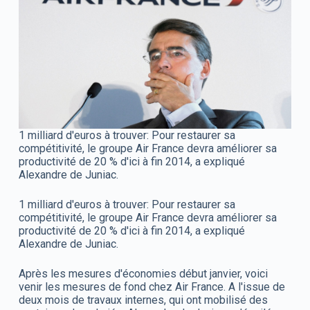
1 milliard d'euros à trouver: Pour restaurer sa
compétitivité, le groupe Air France devra améliorer sa
productivité de 20 % d'ici à fin 2014, a expliqué
Alexandre de Juniac.
1 milliard d'euros à trouver: Pour restaurer sa
compétitivité, le groupe Air France devra améliorer sa
productivité de 20 % d'ici à fin 2014, a expliqué
Alexandre de Juniac.
Après les mesures d'économies début janvier, voici
venir les mesures de fond chez Air France. A l'issue de
deux mois de travaux internes, qui ont mobilisé des