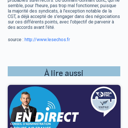
probables sureffectifs. Du donnant-donnant donc, qui ne
semble, pour l'heure, pas trop mal fonctionner, puisque
la majorité des syndicats, à l'exception notable de la
CGT, a déjà accepté de s'engager dans des négociations
sur ces différents points, avec l'objectif de parvenir à
des accords avant l'été.
source :
http://www.lesechos.fr
À lire aussi