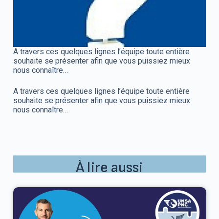
A travers ces quelques lignes l’équipe toute entière
souhaite se présenter afin que vous puissiez mieux
nous connaître…
A travers ces quelques lignes l’équipe toute entière
souhaite se présenter afin que vous puissiez mieux
nous connaître…
À lire aussi