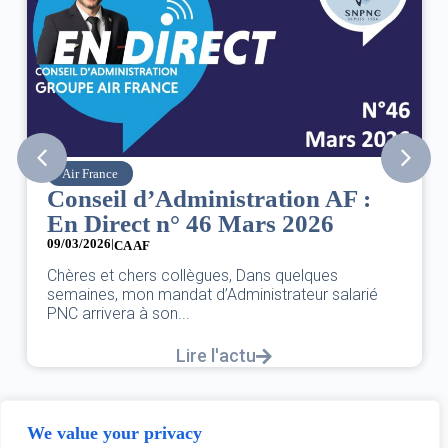
Air France
Conseil d’Administration AF :
En Direct n° 46 Mars 2026
09/03/2026
|
CA AF
Chères et chers collègues, Dans quelques
semaines, mon mandat d’Administrateur salarié
PNC arrivera à son...
Lire l'actu
We value your privacy