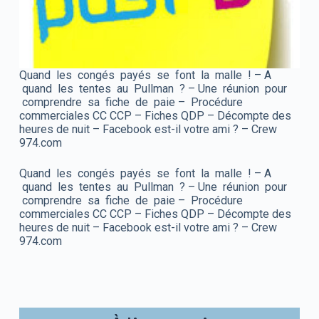
Quand les congés payés se font la malle ! – A
quand les tentes au Pullman ? – Une réunion pour
comprendre sa fiche de paie – Procédure
commerciales CC CCP – Fiches QDP – Décompte des
heures de nuit – Facebook est-il votre ami ? – Crew
974.com
Quand les congés payés se font la malle ! – A
quand les tentes au Pullman ? – Une réunion pour
comprendre sa fiche de paie – Procédure
commerciales CC CCP – Fiches QDP – Décompte des
heures de nuit – Facebook est-il votre ami ? – Crew
974.com