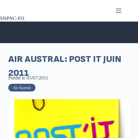
SNPNC-FO
AIR AUSTRAL: POST IT JUIN
2011
Publié le
05/07/2011
Air Austral