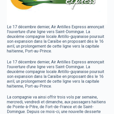
Le 17 décembre dernier, Air Antilles Express annonçait
l'ouverture d'une ligne vers Saint-Domingue. La
deuxième compagnie locale Antillo-guyanaise poursuit
son expansion dans la Caraïbe en proposant dès le 16
avril, un prolongement de cette ligne vers la capitale
haïtienne, Port-au-Prince.
Le 17 décembre dernier, Air Antilles Express annonçait
l'ouverture d'une ligne vers Saint-Domingue. La
deuxième compagnie locale Antillo-guyanaise poursuit
son expansion dans la Caraïbe en proposant dès le 16
avril, un prolongement de cette ligne vers la capitale
haïtienne, Port-au-Prince.
La compagnie va ainsi offrir trois vols par semaine,
mercredi, vendredi et dimanche, aux passagers haïtiens
de Pointe-à-Pitre, de Fort-de-France et de Saint-
Domingue. Depuis ce mois-ci, une nouvelle desserte