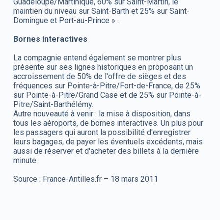
Guadeloupe/Martinique, 60% sur Saint-Martin, le
maintien du niveau sur Saint-Barth et 25% sur Saint-
Domingue et Port-au-Prince » .
Bornes interactives
La compagnie entend également se montrer plus
présente sur ses lignes historiques en proposant un
accroissement de 50% de l'offre de sièges et des
fréquences sur Pointe-à-Pitre/Fort-de-France, de 25%
sur Pointe-à-Pitre/Grand Case et de 25% sur Pointe-à-
Pitre/Saint-Barthélémy.
Autre nouveauté à venir : la mise à disposition, dans
tous les aéroports, de bornes interactives. Un plus pour
les passagers qui auront la possibilité d'enregistrer
leurs bagages, de payer les éventuels excédents, mais
aussi de réserver et d'acheter des billets à la dernière
minute.
Source : France-Antilles.fr – 18 mars 2011