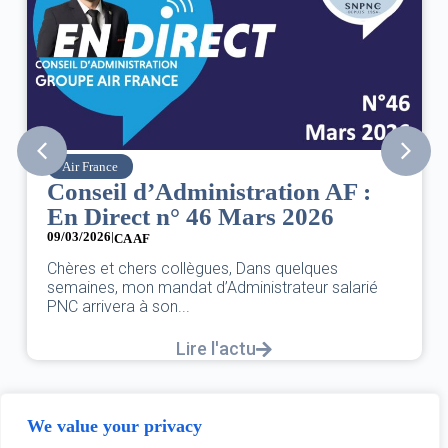
Air France
Conseil d’Administration AF :
En Direct n° 46 Mars 2026
09/03/2026
|
CA AF
Chères et chers collègues, Dans quelques
semaines, mon mandat d’Administrateur salarié
PNC arrivera à son...
Lire l'actu
We value your privacy