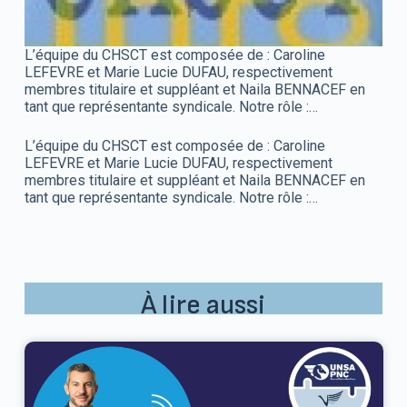
L’équipe du CHSCT est composée de : Caroline
LEFEVRE et Marie Lucie DUFAU, respectivement
membres titulaire et suppléant et Naila BENNACEF en
tant que représentante syndicale. Notre rôle :…
L’équipe du CHSCT est composée de : Caroline
LEFEVRE et Marie Lucie DUFAU, respectivement
membres titulaire et suppléant et Naila BENNACEF en
tant que représentante syndicale. Notre rôle :…
À lire aussi