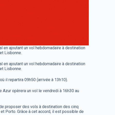
al en ajoutant un vol hebdomadaire à destination
et Lisbonne.
al en ajoutant un vol hebdomadaire à destination
et Lisbonne.
ù il repartira 09h50 (arrivée à 13h10).
le Azur opèrera un vol le vendredi à 16h30 au
de proposer des vols à destination des cinq
et Porto. Grâce à cet accord, il est possible de