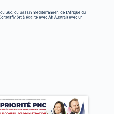
du Sud, du Bassin méditerranéen, de l’Afrique du
rsairfly (et à égalité avec Air Austral) avec un