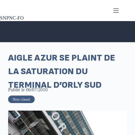
SNPNC-FO
AIGLE AZUR SE PLAINT DE
LA SATURATION DU
TERMINAL D’ORLY SUD
Publié le
06/07/2010
Non classé