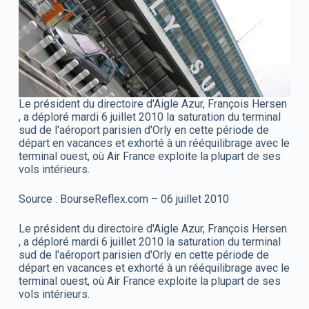
Le président du directoire d'Aigle Azur, François Hersen
, a déploré mardi 6 juillet 2010 la saturation du terminal
sud de l'aéroport parisien d'Orly en cette période de
départ en vacances et exhorté à un rééquilibrage avec le
terminal ouest, où Air France exploite la plupart de ses
vols intérieurs.
Source : BourseReflex.com – 06 juillet 2010
Le président du directoire d'Aigle Azur, François Hersen
, a déploré mardi 6 juillet 2010 la saturation du terminal
sud de l'aéroport parisien d'Orly en cette période de
départ en vacances et exhorté à un rééquilibrage avec le
terminal ouest, où Air France exploite la plupart de ses
vols intérieurs.