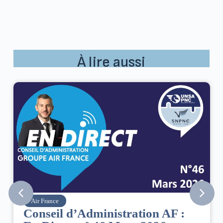
À lire aussi
Air France
Conseil d’Administration AF :