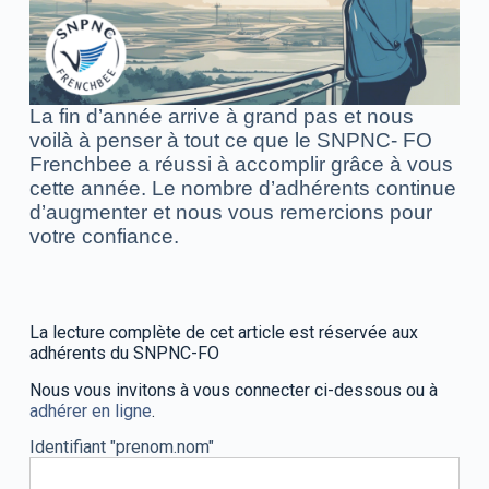
La fin d’année arrive à grand pas et nous
voilà à penser à tout ce que le SNPNC- FO
Frenchbee a réussi à accomplir grâce à vous
cette année. Le nombre d’adhérents continue
d’augmenter et nous vous remercions pour
votre confiance.
La lecture complète de cet article est réservée aux
adhérents du SNPNC-FO
Nous vous invitons à vous connecter ci-dessous ou à
adhérer en ligne
.
Identifiant "prenom.nom"