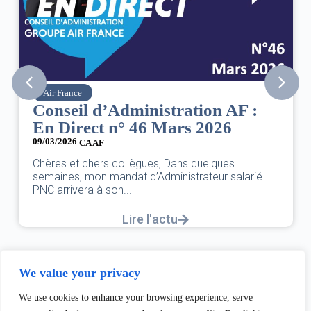
Air France
Conseil d’Administration AF :
En Direct n° 46 Mars 2026
09/03/2026
|
CA AF
Chères et chers collègues, Dans quelques
semaines, mon mandat d’Administrateur salarié
PNC arrivera à son...
Lire l'actu
We value your privacy
We use cookies to enhance your browsing experience, serve