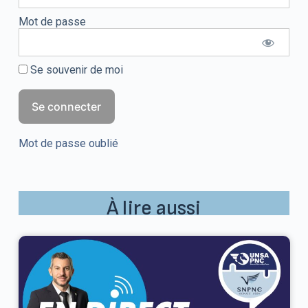
Mot de passe
Se souvenir de moi
Mot de passe oublié
À lire aussi