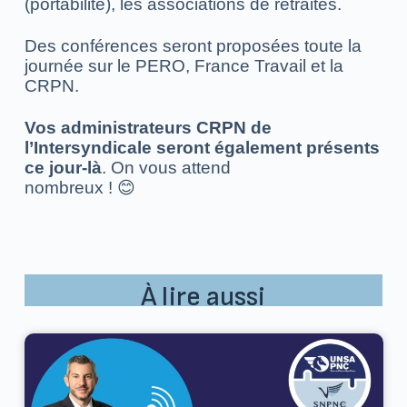
(portabilité), les associations de retraités.
Des conférences seront proposées toute la
journée sur le PERO, France Travail et la
CRPN.
Vos administrateurs CRPN de
l’Intersyndicale seront également présents
ce jour-là
. On vous attend
nombreux ! 😊
À lire aussi