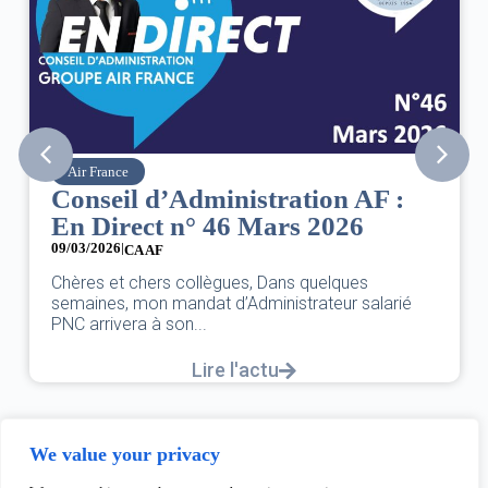
Air France
Conseil d’Administration AF :
En Direct n° 46 Mars 2026
09/03/2026
|
CA AF
Chères et chers collègues, Dans quelques
semaines, mon mandat d’Administrateur salarié
PNC arrivera à son...
Lire l'actu
We value your privacy