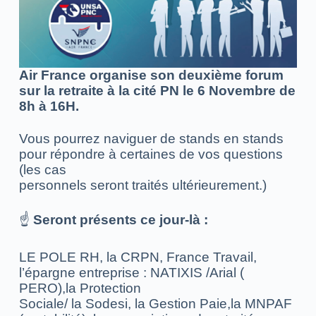
Air France organise son deuxième forum
sur la retraite à la cité PN le 6 Novembre de
8h à 16H.
Vous pourrez naviguer de stands en stands
pour répondre à certaines de vos questions
(les cas
personnels seront traités ultérieurement.)
☝️
Seront présents ce jour-là :
LE POLE RH, la CRPN, France Travail,
l’épargne entreprise : NATIXIS /Arial (
PERO),la Protection
Sociale/ la Sodesi, la Gestion Paie,la MNPAF