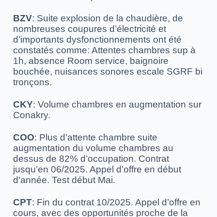
BZV
: Suite explosion de la chaudière, de
nombreuses coupures d’électricité et
d’importants dysfonctionnements ont été
constatés comme: Attentes chambres sup à
1h, absence Room service, baignoire
bouchée, nuisances sonores
escale SGRF bi
tronçons.
CKY
: Volume chambres en augmentation sur
Conakry.
COO
: Plus d’attente chambre suite
augmentation du volume chambres au
dessus de 82% d’occupation.
Contrat
jusqu’en 06/2025.
Appel d’offre en début
d’année. Test début Mai.
CPT
: Fin du contrat 10/2025.
Appel d’offre en
cours, avec des opportunités proche de la