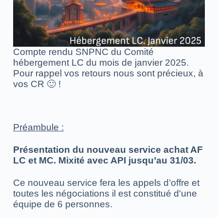
Compte rendu SNPNC du Comité
hébergement LC du mois de janvier 2025.
Pour rappel vos retours nous sont précieux, à
vos CR 🙂 !
Préambule :
Présentation du nouveau service achat AF
LC et MC.
Mixité avec API jusqu’au 31/03.
Ce nouveau service fera les appels d’offre et
toutes les négociations il est constitué d'une
é
quipe de 6 personnes.