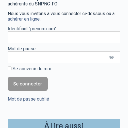
adhérents du SNPNC-FO
Nous vous invitons à vous connecter ci-dessous ou à
adhérer en ligne
.
Identifiant "prenom.nom"
Mot de passe
Se souvenir de moi
Mot de passe oublié
À lire aussi