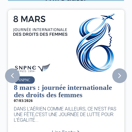
SNPNC
8 mars : journée internationale
des droits des femmes
07/03/2026
DANS L’AÉRIEN COMME AILLEURS, CE N’EST PAS
UNE FÊTE,C’EST UNE JOURNÉE DE LUTTE POUR
L’ÉGALITÉ...