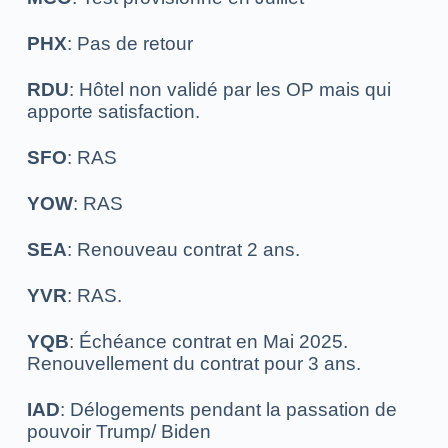
PHX
: Pas de retour
RDU
: Hôtel non validé par les OP mais qui
apporte satisfaction.
SFO
: RAS
YOW
: RAS
SEA
: Renouveau contrat 2 ans.
YVR
: RAS.
YQB
: Échéance contrat en Mai 2025.
Renouvellement du contrat pour 3 ans.
IAD
: Délogements pendant la passation de
pouvoir Trump/ Biden