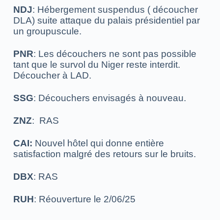
NDJ
: Hébergement suspendus ( découcher
DLA) suite attaque du palais présidentiel par
un groupuscule.
PNR
: Les découchers ne sont pas possible
tant que le survol du Niger reste interdit.
Découcher à LAD.
SSG
: Découchers envisagés à nouveau.
ZNZ
:
RAS
CAI:
Nouvel hôtel qui donne entière
satisfaction malgré des retours sur le bruits.
DBX
: RAS
RUH
: Réouverture le 2/06/25