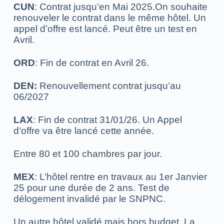
CUN
: Contrat jusqu’en Mai 2025.On souhaite
renouveler le contrat dans le même hôtel.
Un
appel d’offre est lancé. Peut être un test en
Avril.
ORD
: Fin de contrat en Avril 26.
DEN:
Renouvellement contrat jusqu’au
06/2027
LAX
: Fin de contrat 31/01/26. Un Appel
d’offre va être lancé cette année.
Entre 80 et 100 chambres par jour.
MEX
: L’hôtel rentre en travaux au 1er Janvier
25 pour une durée de 2 ans.
Test de
délogement invalidé par le SNPNC.
Un autre hôtel validé mais hors budget. La