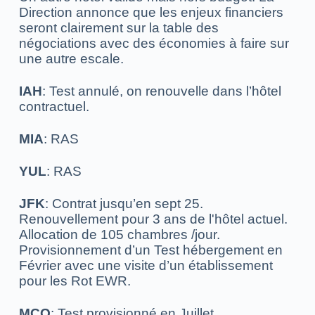
Direction annonce que l
es enjeux financiers
seront clairement sur la table des
négociations avec des économies à faire sur
une autre escale.
IAH
: Test annulé, on renouvelle dans l’hôtel
contractuel.
MIA
: RAS
YUL
: RAS
JFK
: Contrat jusqu’en sept 25.
Renouvellement pour 3 ans de l'hôtel actuel.
Allocation de 105 chambres /jour.
Provisionnement d’un Test hébergement en
Février avec une visite d’un établissement
pour les Rot EWR.
MCO
: Test provisionné en Juillet