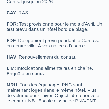
Contrat jusqu’en 2026.
CAY
: RAS
FOR
: Test provisionné pour le mois d’Avril.
Un
test prévu dans un hôtel bord de plage.
FDF
: Délogement prévu pendant le Carnaval
en centre ville.
À vos notices d’escale ...
HAV
: Renouvellement du contrat.
LIM
: Intoxications alimentaires en chaîne.
Enquête en cours.
MRU
: Tous les équipages PNC sont
maintenant logés dans le même hôtel.
Plus
de volume pour l’hiver. Objectif de renouveler
le contrat. NB :
Escale dissociée PNC/PNT