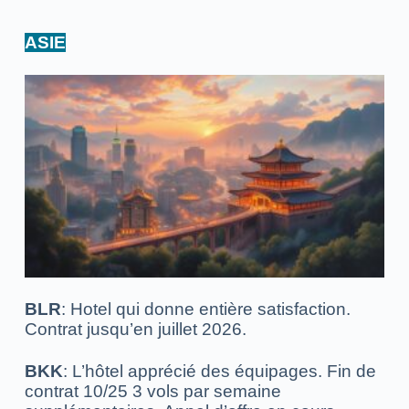
ASIE
BLR
: Hotel qui donne entière satisfaction.
Contrat jusqu’en juillet 2026.
BKK
: L’hôtel apprécié des équipages. Fin de
contrat 10/25
3 vols par semaine