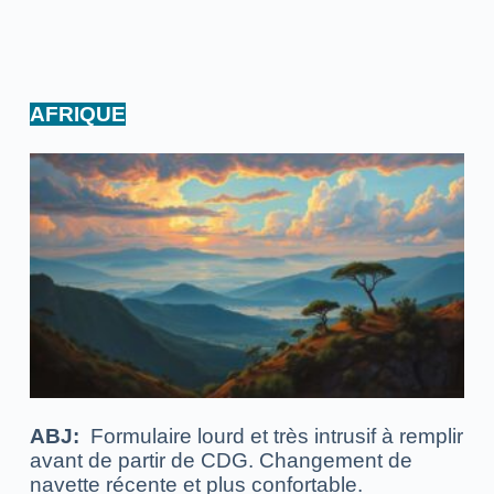
AFRIQUE
ABJ:
Formulaire lourd et très intrusif à remplir
avant de partir de CDG.
Changement de
navette récente et plus confortable.